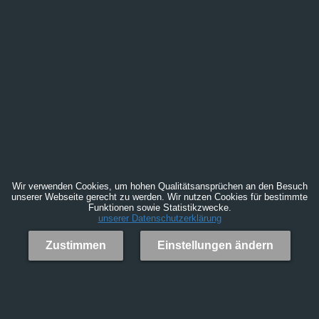
Wir verwenden Cookies, um hohen Qualitätsansprüchen an den Besuch
unserer Webseite gerecht zu werden. Wir nutzen Cookies für bestimmte
Funktionen sowie Statistikzwecke.
unserer Datenschutzerklärung
Zustimmen
Einstellungen ändern